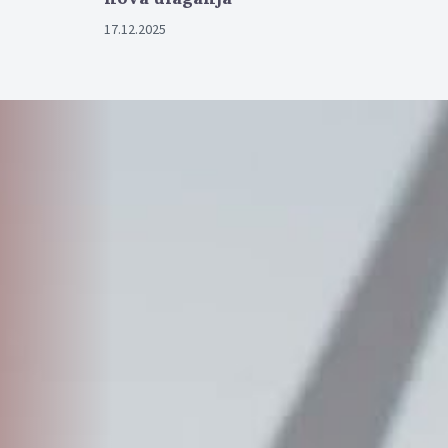
09.04.2026