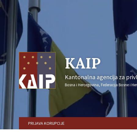
KAIP
Kantonalna agencija za privla
Bosna i Hercegovina, Federacija Bosne i He
PRIJAVA KORUPCIJE