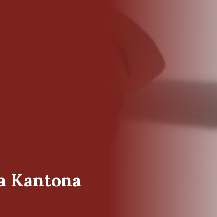
ta Kantona