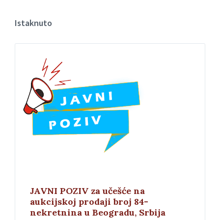
Istaknuto
JAVNI POZIV za učešće na
aukcijskoj prodaji broj 84-
nekretnina u Beogradu, Srbija