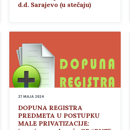
d.d. Sarajevo (u stečaju)
27 MAJA 2024
DOPUNA REGISTRA
PREDMETA U POSTUPKU
MALE PRIVATIZACIJE: