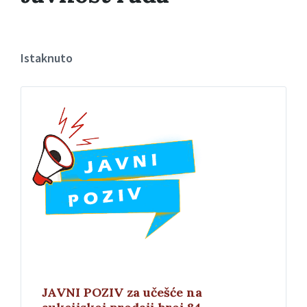
Istaknuto
JAVNI POZIV za učešće na