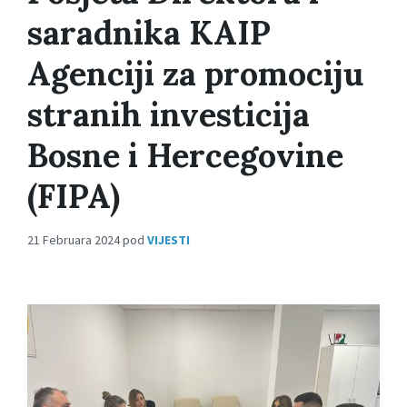
saradnika KAIP
Agenciji za promociju
stranih investicija
Bosne i Hercegovine
(FIPA)
21 Februara 2024
pod
VIJESTI