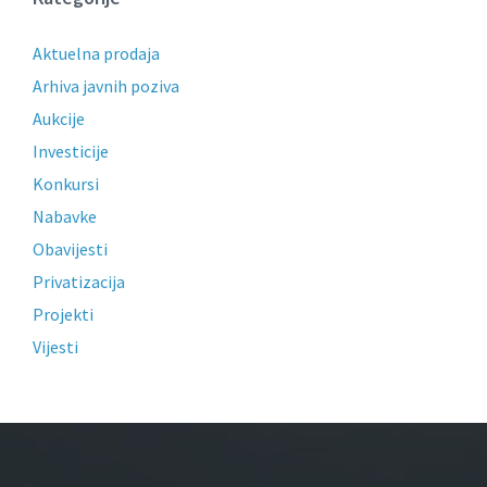
Aktuelna prodaja
Arhiva javnih poziva
Aukcije
Investicije
Konkursi
Nabavke
Obavijesti
Privatizacija
Projekti
Vijesti