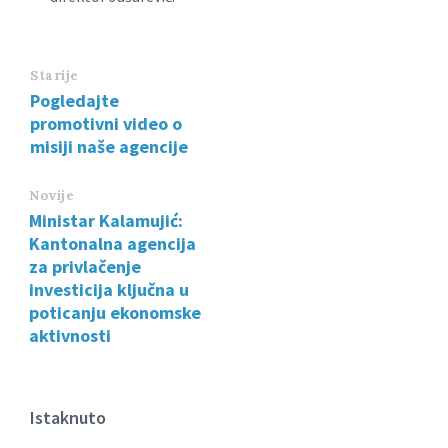
Starije
Pogledajte
promotivni video o
misiji naše agencije
Novije
Ministar Kalamujić:
Kantonalna agencija
za privlačenje
investicija ključna u
poticanju ekonomske
aktivnosti
Istaknuto