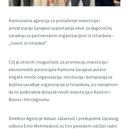
Kantonalna agencija za privlačenje investicija i
privatizaciju Sarajevo uspostavlja okvir za dugoročnu
saradnju sa partnerskom organizacijom iz Istanbula –
„Invest in Istanbul“.
Cilj je otvoriti mogućnost za promociju investicija i
ekonomskih potencijala Kantona Sarajevo putem
bogate mreže organizacija, institucija i kompanija sa
kojima sarađuje organizacija iz Istanbula, a s namjerom
da to podstakne dolazak novih investicija u Kanton i
Bosnu i Hercegovinu.
Direktor Agencije Adnan Jašarević i predsjednik Upravog
odbora Emir Mehmedović su tim povodom održali radni