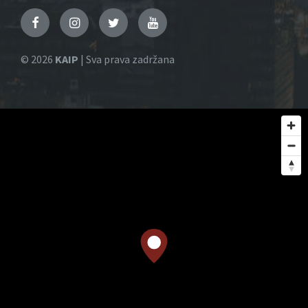
Facebook
Instagram
Twitter
YouTube
© 2026
KAIP
| Sva prava zadržana