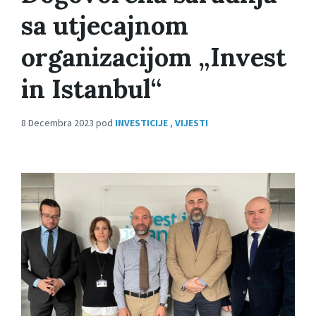
sa utjecajnom
organizacijom „Invest
in Istanbul“
8 Decembra 2023
pod
INVESTICIJE
,
VIJESTI