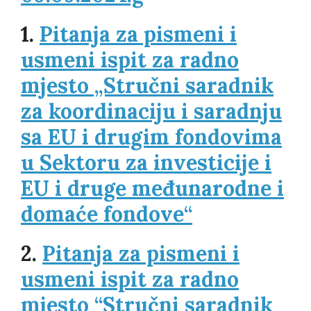
1.
Pitanja za pismeni i
usmeni ispit za radno
mjesto „Stručni saradnik
za koordinaciju i saradnju
sa EU i drugim fondovima
u Sektoru za investicije i
EU i druge međunarodne i
domaće fondove“
2.
Pitanja za pismeni i
usmeni ispit za radno
mjesto “Stručni saradnik