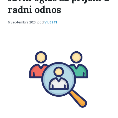
radni odnos
6 Septembra 2024
pod
VIJESTI