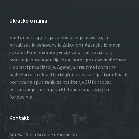
Ukratko o nama
Kantonalna agencija za privlačenje investicija i
privatizaciju osnovana je Zakonom. Agencija je pravni
sljednik Kantonalne agencije za privatizaciju. Cilj
osnivanja nove Agencije je da, pored poslova nadležnosti
u oblasti privatizacije, Agencija preuzme i dodatne
nadležnosti u oblasti privlačenja investicija i koordinaciji
poslova na apliciranju za korištenje EU fondova i
ostvarivanje saradnje sa EU fondovima i drugim
fondovima
Kontakt
Adresa: Aleja Bosne Srebrene bb,