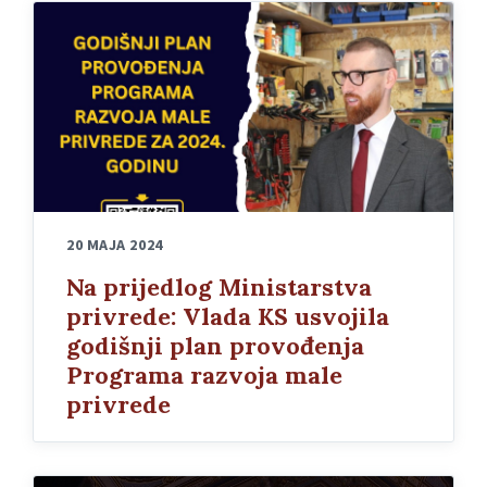
20 MAJA 2024
Na prijedlog Ministarstva
privrede: Vlada KS usvojila
godišnji plan provođenja
Programa razvoja male
privrede