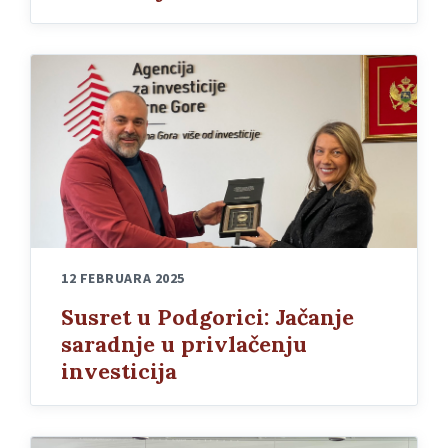
12 FEBRUARA 2025
Susret u Podgorici: Jačanje
saradnje u privlačenju
investicija