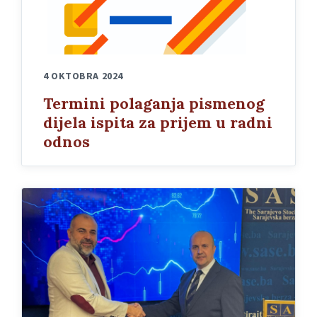
4 OKTOBRA 2024
Termini polaganja pismenog
dijela ispita za prijem u radni
odnos