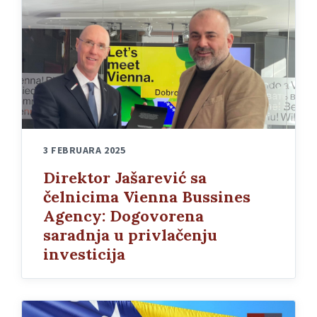
3 FEBRUARA 2025
Direktor Jašarević sa
čelnicima Vienna Bussines
Agency: Dogovorena
saradnja u privlačenju
investicija