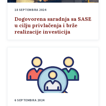
18 SEPTEMBRA 2024
Dogovorena saradnja sa SASE
u cilju privlačenja i brže
realizacije investicija
6 SEPTEMBRA 2024