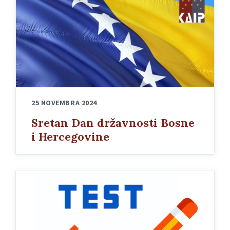
25 NOVEMBRA 2024
Sretan Dan državnosti Bosne
i Hercegovine