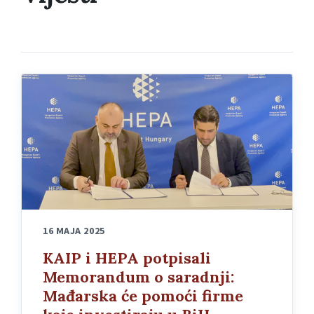
16 MAJA 2025
KAIP i HEPA potpisali
Memorandum o saradnji:
Mađarska će pomoći firme