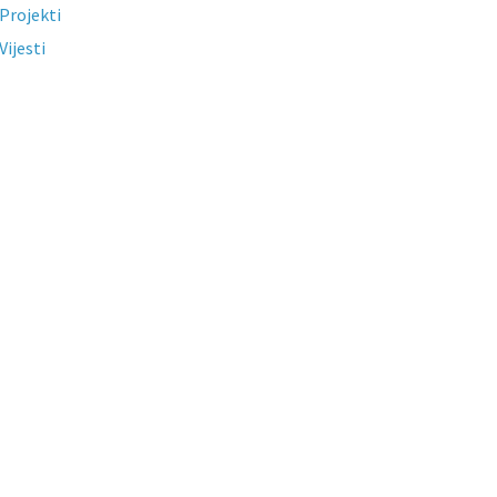
Projekti
Vijesti