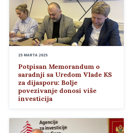
25 MARTA 2025
Potpisan Memorandum o
saradnji sa Uredom Vlade KS
za dijasporu: Bolje
povezivanje donosi više
investicija