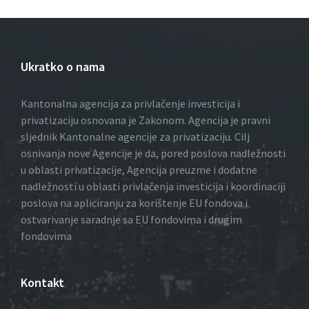
Ukratko o nama
Kantonalna agencija za privlačenje investicija i
privatizaciju osnovana je Zakonom. Agencija je pravni
sljednik Kantonalne agencije za privatizaciju. Cilj
osnivanja nove Agencije je da, pored poslova nadležnosti
u oblasti privatizacije, Agencija preuzme i dodatne
nadležnosti u oblasti privlačenja investicija i koordinaciji
poslova na apliciranju za korištenje EU fondova i
ostvarivanje saradnje sa EU fondovima i drugim
fondovima
Kontakt