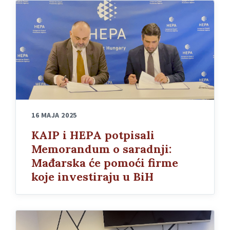
16 MAJA 2025
KAIP i HEPA potpisali
Memorandum o saradnji:
Mađarska će pomoći firme
koje investiraju u BiH