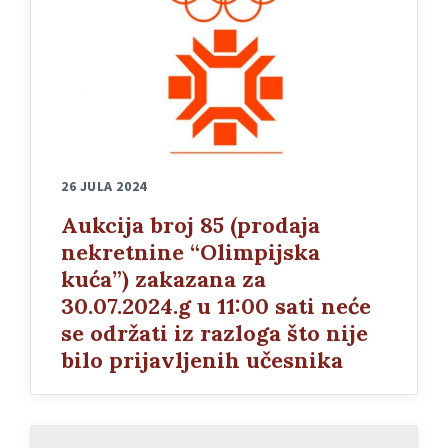
26 JULA 2024
Aukcija broj 85 (prodaja
nekretnine “Olimpijska
kuća”) zakazana za
30.07.2024.g u 11:00 sati neće
se održati iz razloga što nije
bilo prijavljenih učesnika