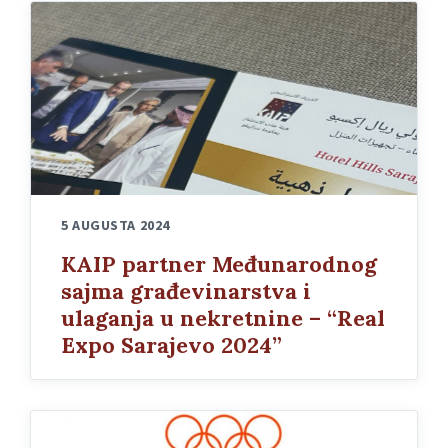
5 AUGUSTA 2024
KAIP partner Međunarodnog
sajma građevinarstva i
ulaganja u nekretnine – “Real
Expo Sarajevo 2024”