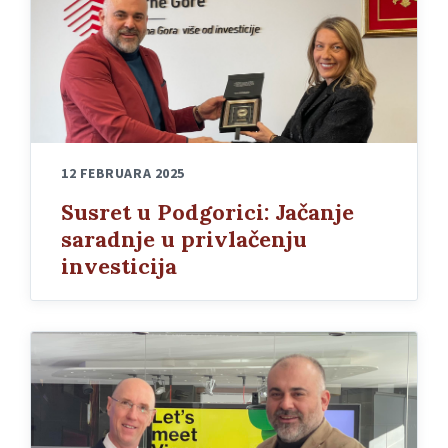
12 FEBRUARA 2025
Susret u Podgorici: Jačanje
saradnje u privlačenju
investicija