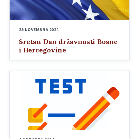
25 NOVEMBRA 2024
Sretan Dan državnosti Bosne
i Hercegovine