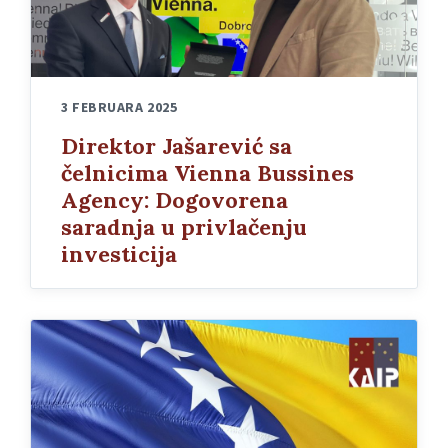
3 FEBRUARA 2025
Direktor Jašarević sa
čelnicima Vienna Bussines
Agency: Dogovorena
saradnja u privlačenju
investicija