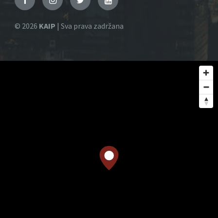
© 2026
KAIP
| Sva prava zadržana